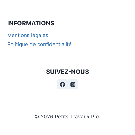
INFORMATIONS
Mentions légales
Politique de confidentialité
SUIVEZ-NOUS
© 2026 Petits Travaux Pro