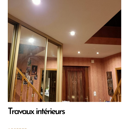
Travaux intérieurs