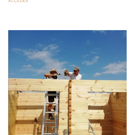
ACCEDER