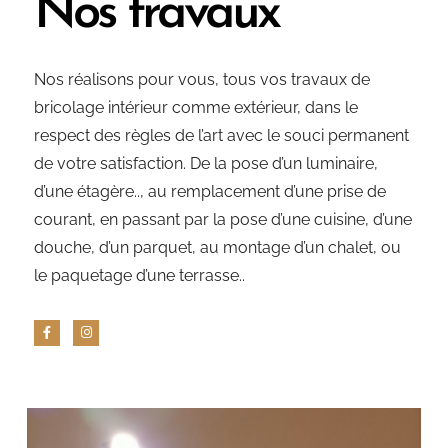
Nos travaux
Nos réalisons pour vous, tous vos travaux de
bricolage intérieur comme extérieur, dans le
respect des règles de l’art avec le souci permanent
de votre satisfaction. De la pose d’un luminaire,
d’une étagère.., au remplacement d’une prise de
courant, en passant par la pose d’une cuisine, d’une
douche, d’un parquet, au montage d’un chalet, ou
le paquetage d’une terrasse..