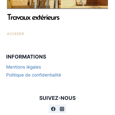
Travaux extérieurs
ACCEDER
INFORMATIONS
Mentions légales
Politique de confidentialité
SUIVEZ-NOUS